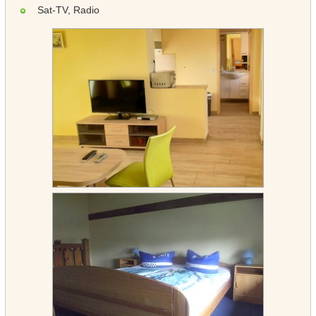
Sat-TV, Radio