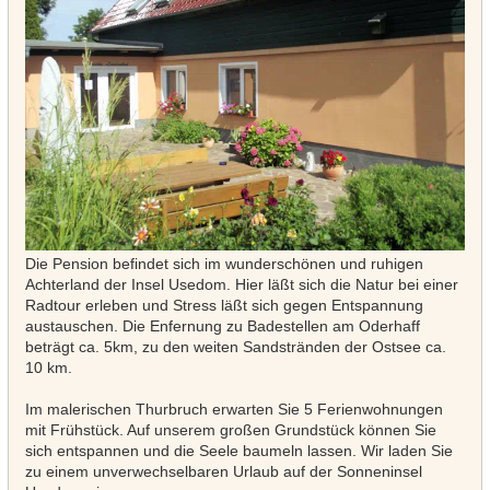
Die Pension befindet sich im wunderschönen und ruhigen
Achterland der Insel Usedom. Hier läßt sich die Natur bei einer
Radtour erleben und Stress läßt sich gegen Entspannung
austauschen. Die Enfernung zu Badestellen am Oderhaff
beträgt ca. 5km, zu den weiten Sandstränden der Ostsee ca.
10 km.
Im malerischen Thurbruch erwarten Sie 5 Ferienwohnungen
mit Frühstück.
Auf unserem großen Grundstück können Sie
sich entspannen und die Seele baumeln lassen. Wir laden Sie
zu einem unverwechselbaren Urlaub auf der Sonneninsel